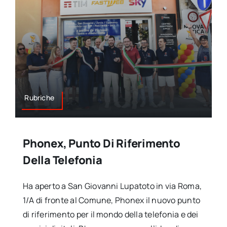
Rubriche
Phonex, Punto Di Riferimento
Della Telefonia
Ha aperto a San Giovanni Lupatoto in via Roma,
1/A di fronte al Comune, Phonex il nuovo punto
di riferimento per il mondo della telefonia e dei