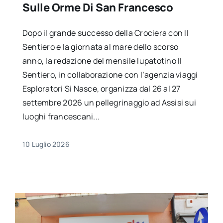
Sulle Orme Di San Francesco
Dopo il grande successo della Crociera con Il
Sentiero e la giornata al mare dello scorso
anno, la redazione del mensile lupatotino Il
Sentiero, in collaborazione con l’agenzia viaggi
Esploratori Si Nasce, organizza dal 26 al 27
settembre 2026 un pellegrinaggio ad Assisi sui
luoghi francescani...
10 Luglio 2026