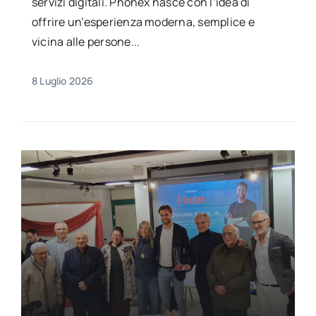
servizi digitali. Phonex nasce con l’idea di
offrire un’esperienza moderna, semplice e
vicina alle persone...
8 Luglio 2026