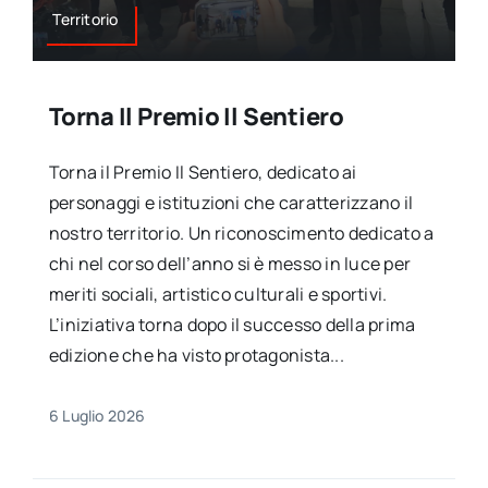
Territorio
Torna Il Premio Il Sentiero
Torna il Premio Il Sentiero, dedicato ai
personaggi e istituzioni che caratterizzano il
nostro territorio. Un riconoscimento dedicato a
chi nel corso dell’anno si è messo in luce per
meriti sociali, artistico culturali e sportivi.
L’iniziativa torna dopo il successo della prima
edizione che ha visto protagonista...
6 Luglio 2026