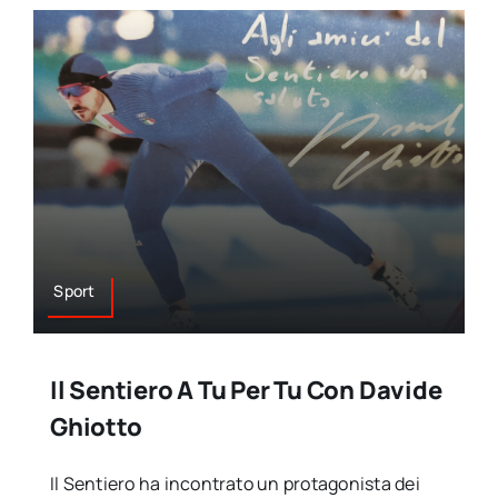
Sport
Il Sentiero A Tu Per Tu Con Davide
Ghiotto
Il Sentiero ha incontrato un protagonista dei