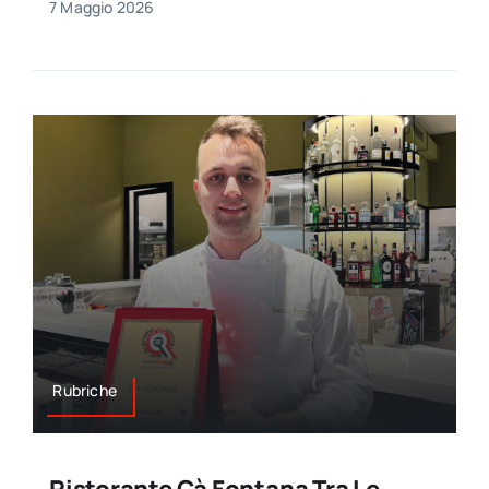
7 Maggio 2026
Rubriche
Ristorante Cà Fontana Tra Le