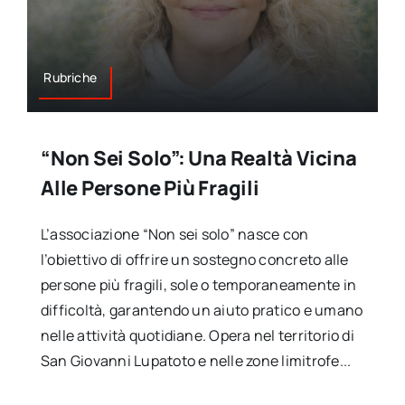
Rubriche
“Non Sei Solo”: Una Realtà Vicina
Alle Persone Più Fragili
L’associazione “Non sei solo” nasce con
l’obiettivo di offrire un sostegno concreto alle
persone più fragili, sole o temporaneamente in
difficoltà, garantendo un aiuto pratico e umano
nelle attività quotidiane. Opera nel territorio di
San Giovanni Lupatoto e nelle zone limitrofe...