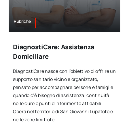
Contatti
Rubriche
DiagnostiCare: Assistenza
Domiciliare
DiagnostiCare nasce con l’obiettivo di offrire un
supporto sanitario vicino e organizzato,
pensato per accompagnare persone e famiglie
quando c’è bisogno di assistenza, continuità
nelle cure e punti di riferimento affidabili.
Opera nel territorio di San Giovanni Lupatoto e
nelle zone limitrofe...