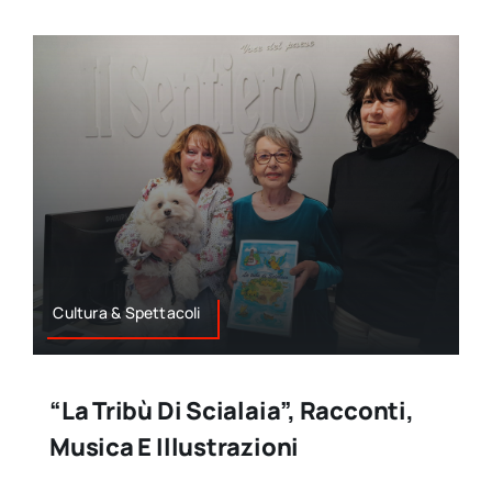
Cultura & Spettacoli
“La Tribù Di Scialaia”, Racconti,
Musica E Illustrazioni