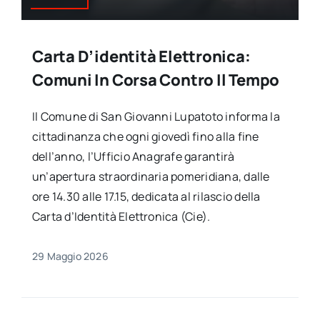
Carta D’identità Elettronica:
Comuni In Corsa Contro Il Tempo
Il Comune di San Giovanni Lupatoto informa la
cittadinanza che ogni giovedì fino alla fine
dell’anno, l’Ufficio Anagrafe garantirà
un’apertura straordinaria pomeridiana, dalle
ore 14.30 alle 17.15, dedicata al rilascio della
Carta d’Identità Elettronica (Cie).
29 Maggio 2026