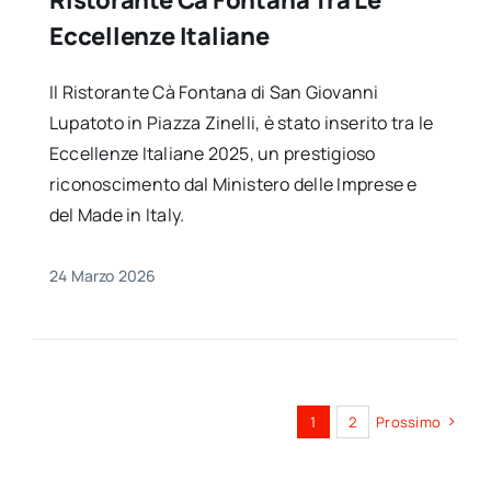
Eccellenze Italiane
Il Ristorante Cà Fontana di San Giovanni
Lupatoto in Piazza Zinelli, è stato inserito tra le
Eccellenze Italiane 2025, un prestigioso
riconoscimento dal Ministero delle Imprese e
del Made in Italy.
24 Marzo 2026
1
2
Prossimo