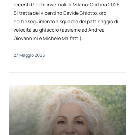
recenti Giochi invernali di Milano-Cortina 2026.
Si tratta del vicentino Davide Ghiotto, oro
nell’inseguimento a squadre del pattinaggio di
velocità su ghiaccio (assieme ad Andrea
Giovannini e Michele Malfatti).
27 Maggio 2026