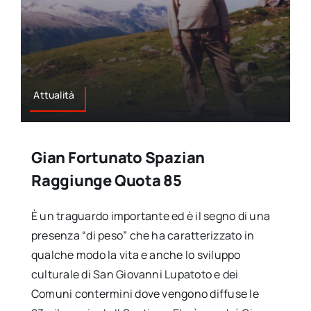
Attualità
Gian Fortunato Spazian
Raggiunge Quota 85
È un traguardo importante ed è il segno di una
presenza “di peso” che ha caratterizzato in
qualche modo la vita e anche lo sviluppo
culturale di San Giovanni Lupatoto e dei
Comuni contermini dove vengono diffuse le