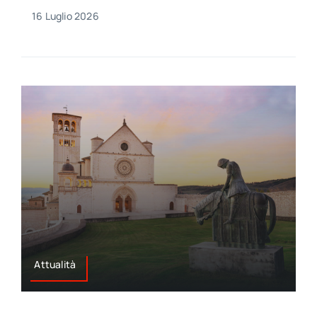
16 Luglio 2026
Attualità