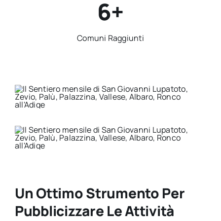
6+
Comuni Raggiunti
Un Ottimo Strumento Per
Pubblicizzare Le Attività