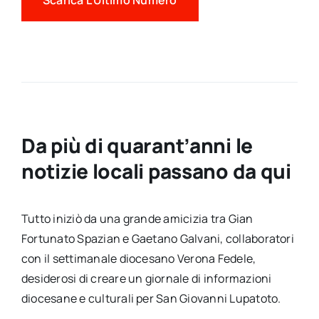
Scarica L’Ultimo Numero
Da più di quarant’anni le
notizie locali passano da qui
Tutto iniziò da una grande amicizia tra Gian
Fortunato Spazian e Gaetano Galvani, collaboratori
con il settimanale diocesano Verona Fedele,
desiderosi di creare un giornale di informazioni
diocesane e culturali per San Giovanni Lupatoto.