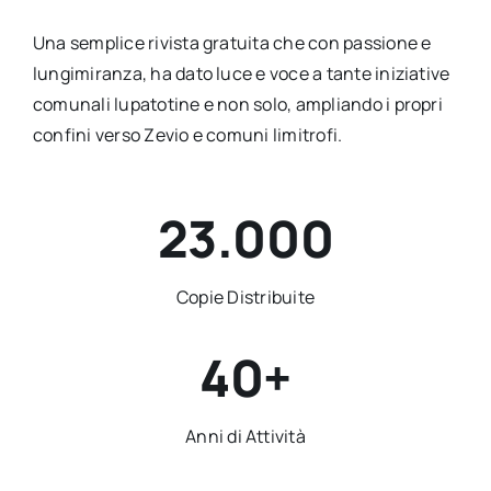
Una semplice rivista gratuita che con passione e
lungimiranza, ha dato luce e voce a tante iniziative
comunali lupatotine e non solo, ampliando i propri
confini verso Zevio e comuni limitrofi.
23.000
Copie Distribuite
40+
Anni di Attività