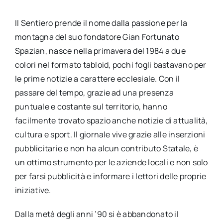
Il Sentiero prende il nome dalla passione per la
montagna del suo fondatore Gian Fortunato
Spazian, nasce nella primavera del 1984 a due
colori nel formato tabloid, pochi fogli bastavano per
le prime notizie a carattere ecclesiale. Con il
passare del tempo, grazie ad una presenza
puntuale e costante sul territorio, hanno
facilmente trovato spazio anche notizie di attualità,
cultura e sport. Il giornale vive grazie alle inserzioni
pubblicitarie e non ha alcun contributo Statale, è
un ottimo strumento per le aziende locali e non solo
per farsi pubblicità e informare i lettori delle proprie
iniziative.
Dalla metà degli anni ’90 si è abbandonato il