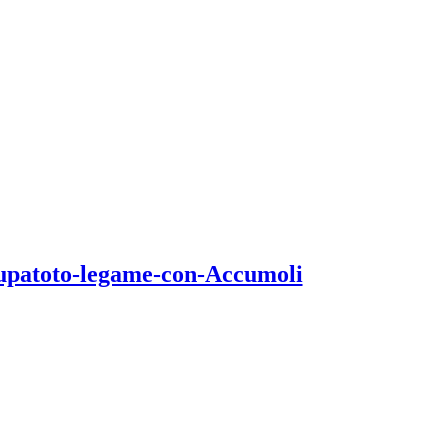
upatoto-legame-con-Accumoli