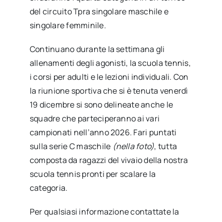
del circuito Tpra singolare maschile e
singolare femminile.
Continuano durante la settimana gli
allenamenti degli agonisti, la scuola tennis,
i corsi per adulti e le lezioni individuali. Con
la riunione sportiva che si è tenuta venerdì
19 dicembre si sono delineate anche le
squadre che parteciperanno ai vari
campionati nell’anno 2026. Fari puntati
sulla serie C maschile
(nella foto)
, tutta
composta da ragazzi del vivaio della nostra
scuola tennis pronti per scalare la
categoria.
Per qualsiasi informazione contattate la