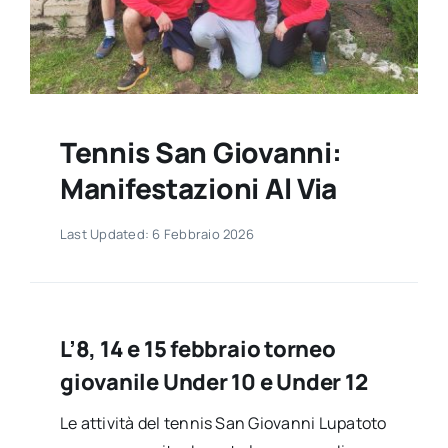
Contatti
Tennis San Giovanni:
Manifestazioni Al Via
Last Updated: 6 Febbraio 2026
L’8, 14 e 15 febbraio torneo
giovanile Under 10 e Under 12
Le attività del tennis San Giovanni Lupatoto