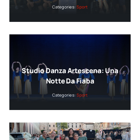
Categories:
Sport
Studio Danza Artescena: Una
Notte Da Fiaba
Categories:
Sport