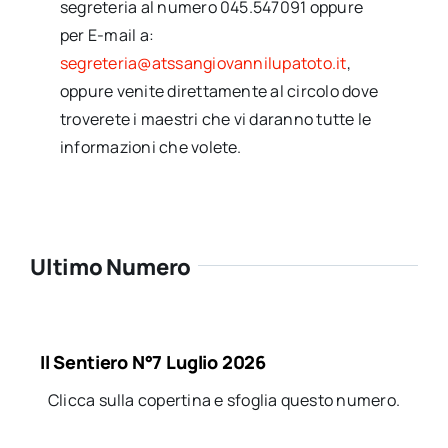
segreteria al numero 045.547091 oppure
per E-mail a:
segreteria@atssangiovannilupatoto.it
,
oppure venite direttamente al circolo dove
troverete i maestri che vi daranno tutte le
informazioni che volete.
Ultimo Numero
Il Sentiero N°7 Luglio 2026
Clicca sulla copertina e sfoglia questo numero.