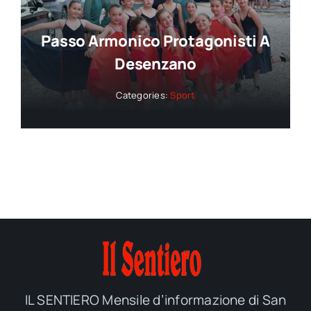
Passo Armonico Protagonisti A
Desenzano
Categories:
Sport
IL SENTIERO Mensile d’informazione di San