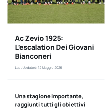
Contatti
Ac Zevio 1925:
L’escalation Dei Giovani
Bianconeri
Last Updated: 12 Maggio 2026
Una stagione importante,
raggiunti tutti gli obiettivi