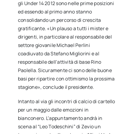
gli Under 14 2012 sono nelle prime posizioni
ed essendo al primo anno stanno
consolidando un percorso di crescita
gratificante. «Un plauso a tutti i mister e
dirigenti, in particolare al responsabile del
settore giovanile Michael Perlini
coadiuvato da Stefano Migliorini e al
responsabile dell’attività di base Rino
Paolella. Sicuramente ci sono delle buone
basi per ripartire con ottimismo la prossima
stagione», conclude il presidente.
Intanto al via gli incontri di calcio di cartello
per un maggio dalle emozioni in
bianconero. L’appuntamento andrà in
scena al “Leo Todeschini” di Zevio un