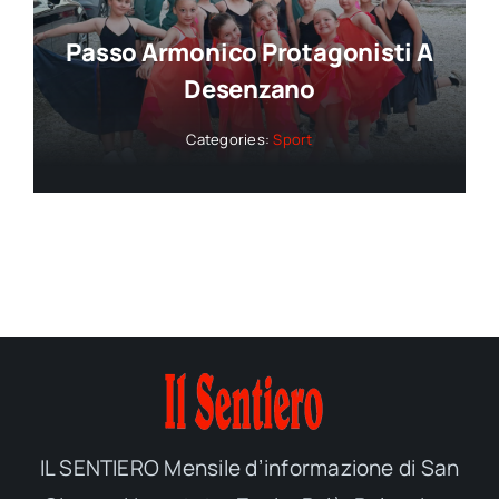
Passo Armonico Protagonisti A
Desenzano
Categories:
Sport
IL SENTIERO Mensile d’informazione di San