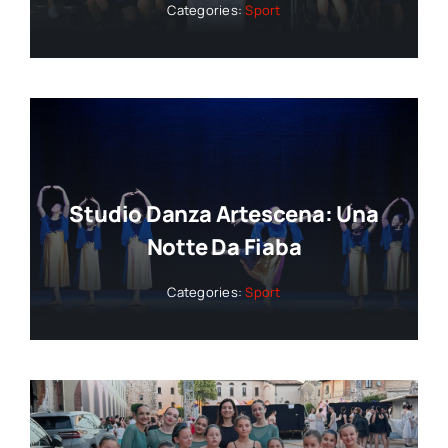
Categories:
Sport
Studio Danza Artescena: Una
Notte Da Fiaba
Categories:
Sport