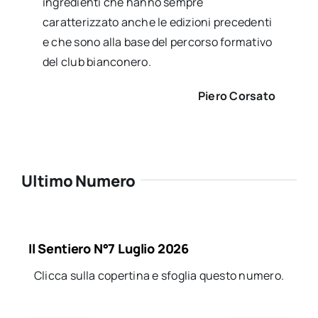
ingredienti che hanno sempre
caratterizzato anche le edizioni precedenti
e che sono alla base del percorso formativo
del club bianconero.
Piero Corsato
Ultimo Numero
Il Sentiero N°7 Luglio 2026
Clicca sulla copertina e sfoglia questo numero.