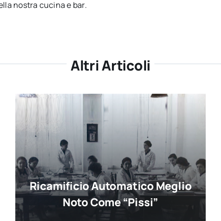
ella nostra cucina e bar.
Altri Articoli
Ricamificio Automatico Meglio
Noto Come “Pissi”