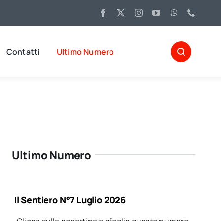
Contatti
Ultimo Numero
Ultimo Numero
Il Sentiero N°7 Luglio 2026