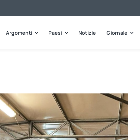
Argomenti
Paesi
Notizie
Giornale