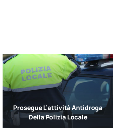
Prosegue L’attività Antidroga
Della Polizia Locale