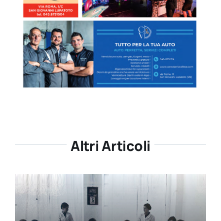
Altri Articoli