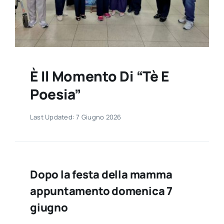
Contatti
È Il Momento Di “Tè E
Poesia”
Last Updated: 7 Giugno 2026
Dopo la festa della mamma
appuntamento domenica 7
giugno