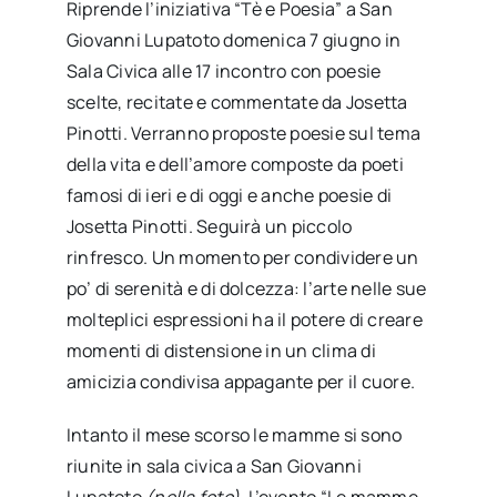
Riprende l’iniziativa “Tè e Poesia” a San
Giovanni Lupatoto domenica 7 giugno in
Sala Civica alle 17 incontro con poesie
scelte, recitate e commentate da Josetta
Pinotti. Verranno proposte poesie sul tema
della vita e dell’amore composte da poeti
famosi di ieri e di oggi e anche poesie di
Josetta Pinotti. Seguirà un piccolo
rinfresco. Un momento per condividere un
po’ di serenità e di dolcezza: l’arte nelle sue
molteplici espressioni ha il potere di creare
momenti di distensione in un clima di
amicizia condivisa appagante per il cuore.
Intanto il mese scorso le mamme si sono
riunite in sala civica a San Giovanni