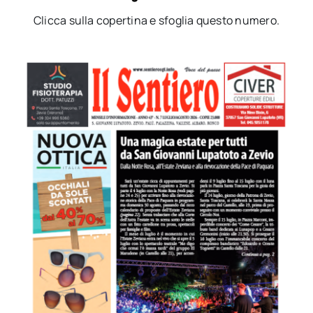
Clicca sulla copertina e sfoglia questo numero.