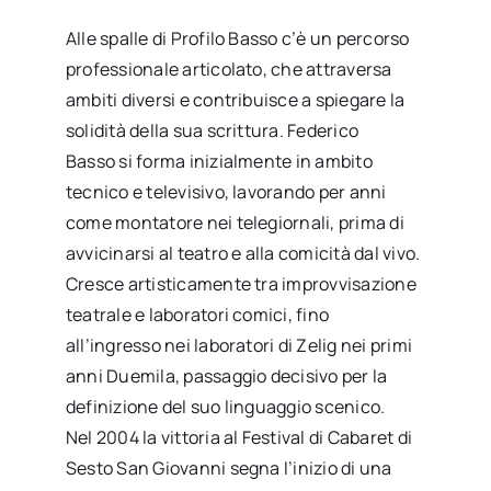
Alle spalle di Profilo Basso c’è un percorso
professionale articolato, che attraversa
ambiti diversi e contribuisce a spiegare la
solidità della sua scrittura. Federico
Basso si forma inizialmente in ambito
tecnico e televisivo, lavorando per anni
come montatore nei telegiornali, prima di
avvicinarsi al teatro e alla comicità dal vivo.
Cresce artisticamente tra improvvisazione
teatrale e laboratori comici, fino
all’ingresso nei laboratori di Zelig nei primi
anni Duemila, passaggio decisivo per la
definizione del suo linguaggio scenico.
Nel 2004 la vittoria al Festival di Cabaret di
Sesto San Giovanni segna l’inizio di una