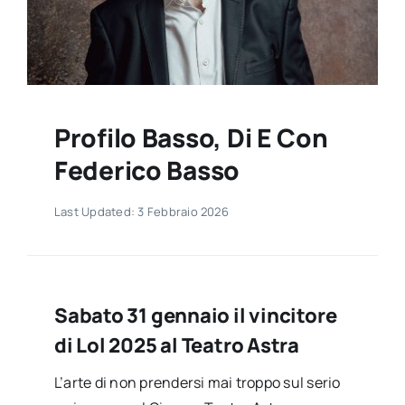
Contatti
Profilo Basso, Di E Con
Federico Basso
Last Updated: 3 Febbraio 2026
Sabato 31 gennaio il vincitore
di Lol 2025 al Teatro Astra
L’arte di non prendersi mai troppo sul serio