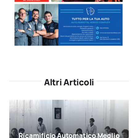
Altri Articoli
Ricamificio Automatico Meglio