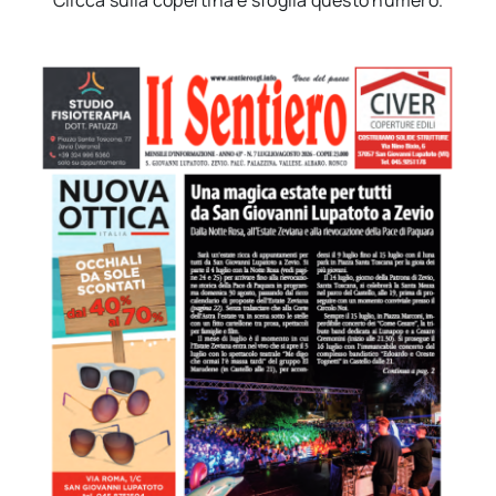
Clicca sulla copertina e sfoglia questo numero.