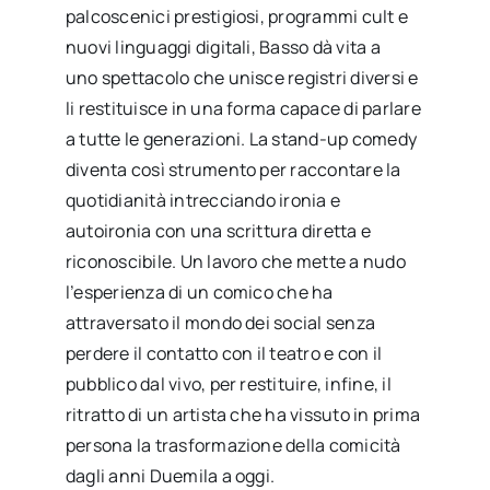
palcoscenici prestigiosi, programmi cult e
nuovi linguaggi digitali, Basso dà vita a
uno spettacolo che unisce registri diversi e
li restituisce in una forma capace di parlare
a tutte le generazioni. La stand-up comedy
diventa così strumento per raccontare la
quotidianità intrecciando ironia e
autoironia con una scrittura diretta e
riconoscibile. Un lavoro che mette a nudo
l’esperienza di un comico che ha
attraversato il mondo dei social senza
perdere il contatto con il teatro e con il
pubblico dal vivo, per restituire, infine, il
ritratto di un artista che ha vissuto in prima
persona la trasformazione della comicità
dagli anni Duemila a oggi.