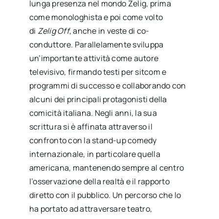
lunga presenza nel mondo Zelig, prima
come monologhista e poi come volto
di
Zelig Off
, anche in veste di co-
conduttore. Parallelamente sviluppa
un’importante attività come autore
televisivo, firmando testi per sitcom e
programmi di successo e collaborando con
alcuni dei principali protagonisti della
comicità italiana. Negli anni, la sua
scrittura si è affinata attraverso il
confronto con la stand-up comedy
internazionale, in particolare quella
americana, mantenendo sempre al centro
l’osservazione della realtà e il rapporto
diretto con il pubblico. Un percorso che lo
ha portato ad attraversare teatro,