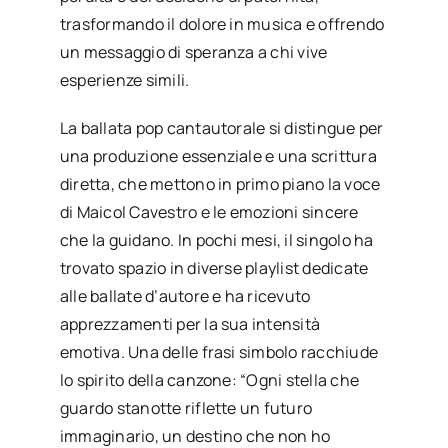
trasformando il dolore in musica e offrendo
un messaggio di speranza a chi vive
esperienze simili.
La ballata pop cantautorale si distingue per
una produzione essenziale e una scrittura
diretta, che mettono in primo piano la voce
di Maicol Cavestro e le emozioni sincere
che la guidano. In pochi mesi, il singolo ha
trovato spazio in diverse playlist dedicate
alle ballate d’autore e ha ricevuto
apprezzamenti per la sua intensità
emotiva. Una delle frasi simbolo racchiude
lo spirito della canzone: “Ogni stella che
guardo stanotte riflette un futuro
immaginario, un destino che non ho