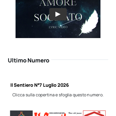
Ultimo Numero
Il Sentiero N°7 Luglio 2026
Clicca sulla copertina e sfoglia questo numero.