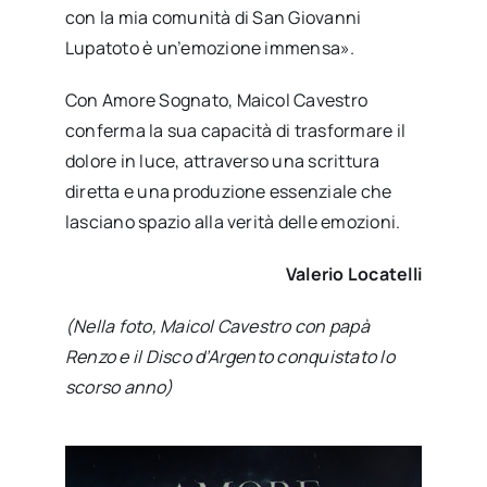
con la mia comunità di San Giovanni
Lupatoto è un’emozione immensa».
Con Amore Sognato, Maicol Cavestro
conferma la sua capacità di trasformare il
dolore in luce, attraverso una scrittura
diretta e una produzione essenziale che
lasciano spazio alla verità delle emozioni.
Valerio Locatelli
(Nella foto, Maicol Cavestro con papà
Renzo e il Disco d’Argento conquistato lo
scorso anno)