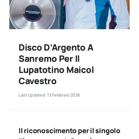
Contatti
Disco D’Argento A
Sanremo Per Il
Lupatotino Maicol
Cavestro
Last Updated: 13 Febbraio 2026
Il riconoscimento per il singolo