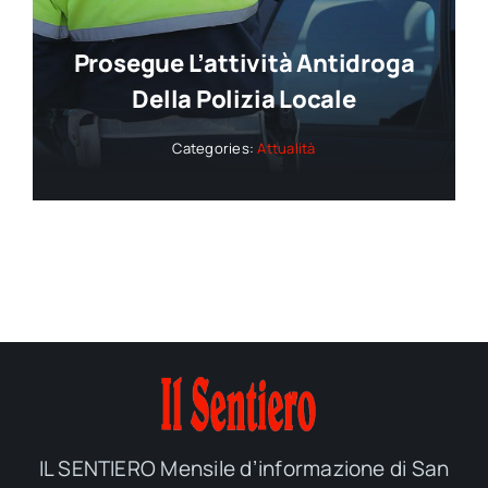
Prosegue L’attività Antidroga
Della Polizia Locale
Categories:
Attualità
IL SENTIERO Mensile d’informazione di San