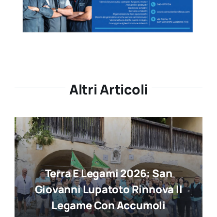
Altri Articoli
Terra E Legami 2026: San
Giovanni Lupatoto Rinnova Il
Legame Con Accumoli