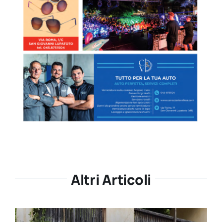
Altri Articoli