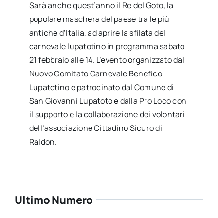
Sarà anche quest’anno il Re del Goto, la
popolare maschera del paese tra le più
antiche d’Italia, ad aprire la sfilata del
carnevale lupatotino in programma sabato
21 febbraio alle 14. L’evento organizzato dal
Nuovo Comitato Carnevale Benefico
Lupatotino è patrocinato dal Comune di
San Giovanni Lupatoto e dalla Pro Loco con
il supporto e la collaborazione dei volontari
dell’associazione Cittadino Sicuro di
Raldon.
Ultimo Numero