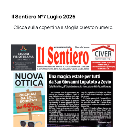
Il Sentiero N°7 Luglio 2026
Clicca sulla copertina e sfoglia questo numero.