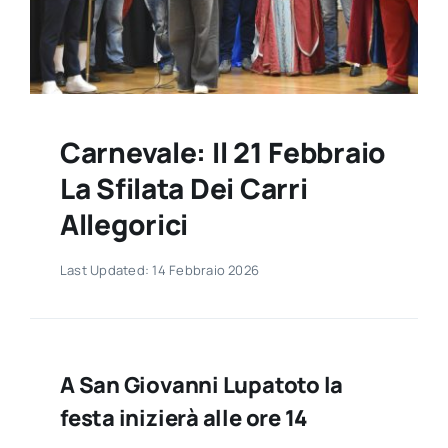
Contatti
Carnevale: Il 21 Febbraio
La Sfilata Dei Carri
Allegorici
Last Updated: 14 Febbraio 2026
A San Giovanni Lupatoto la
festa inizierà alle ore 14