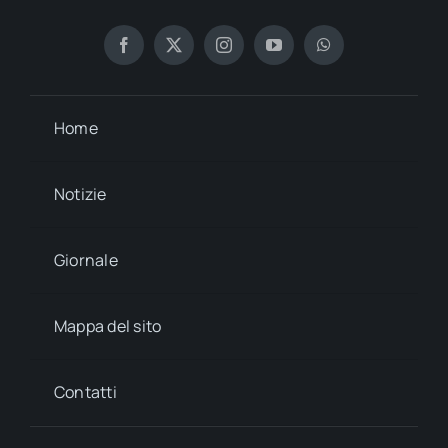
Home
Notizie
Giornale
Mappa del sito
Contatti