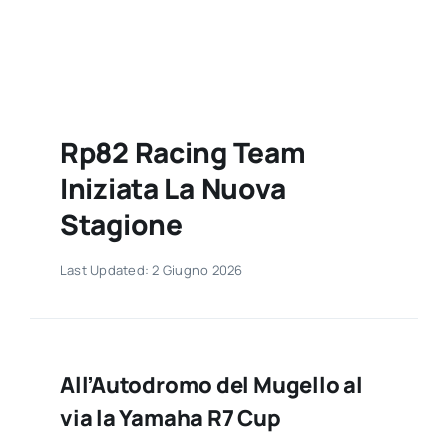
Contatti
Rp82 Racing Team
Iniziata La Nuova
Stagione
Last Updated: 2 Giugno 2026
All’Autodromo del Mugello al
via la Yamaha R7 Cup