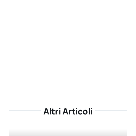
Altri Articoli