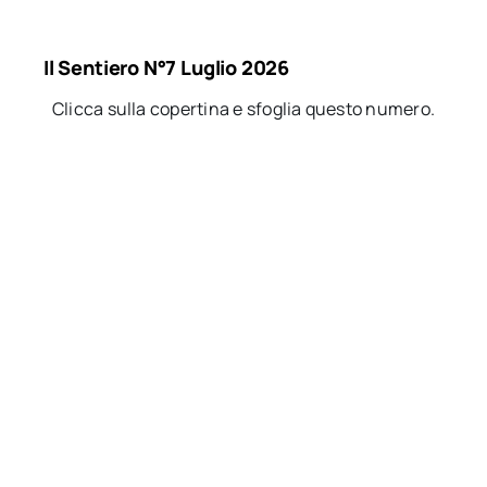
Il Sentiero N°7 Luglio 2026
Clicca sulla copertina e sfoglia questo numero.