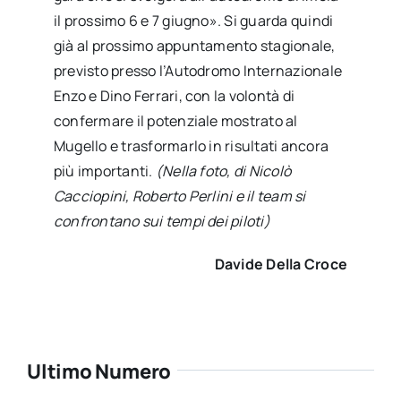
il prossimo 6 e 7 giugno». Si guarda quindi
già al prossimo appuntamento stagionale,
previsto presso l’Autodromo Internazionale
Enzo e Dino Ferrari, con la volontà di
confermare il potenziale mostrato al
Mugello e trasformarlo in risultati ancora
più importanti.
(Nella foto, di Nicolò
Cacciopini, Roberto Perlini e il team si
confrontano sui tempi dei piloti)
Davide Della Croce
Ultimo Numero