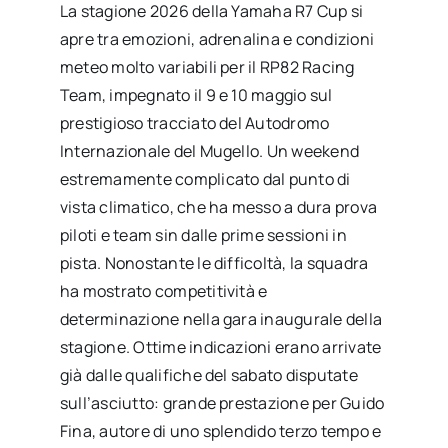
La stagione 2026 della Yamaha R7 Cup si
apre tra emozioni, adrenalina e condizioni
meteo molto variabili per il RP82 Racing
Team, impegnato il 9 e 10 maggio sul
prestigioso tracciato del Autodromo
Internazionale del Mugello. Un weekend
estremamente complicato dal punto di
vista climatico, che ha messo a dura prova
piloti e team sin dalle prime sessioni in
pista. Nonostante le difficoltà, la squadra
ha mostrato competitività e
determinazione nella gara inaugurale della
stagione. Ottime indicazioni erano arrivate
già dalle qualifiche del sabato disputate
sull’asciutto: grande prestazione per Guido
Fina, autore di uno splendido terzo tempo e