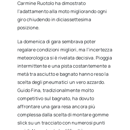
Carmine Ruotolo ha dimostrato
l’adattamento alla moto migliorando ogni
giro chiudendo in diciassettesima
posizione.
La domenica di gara sembrava poter
regalare condizioni migliori, ma l’incertezza
meteorologica si è rivelata decisiva. Pioggia
intermittente e una pista costantemente a
metà tra asciutto e bagnato hanno reso la
scelta degli pneumatici un vero azzardo.
Guido Fina, tradizionalmente molto
competitivo sul bagnato, ha dovuto
affrontare una gara resa ancora più
complessa dalla scelta di montare gomme
slick su un tracciato con numerosi punti